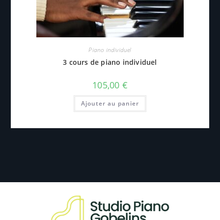
Piano individuel
3 cours de piano individuel
105,00
€
Ajouter au panier