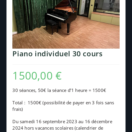
Piano individuel 30 cours
1500,00
€
30 séances, 50€ la séance d’1 heure = 1500€
Total :
1500€
(possibilité de payer en 3 fois sans
frais)
Du samedi 16 septembre 2023 au 16 décembre
2024 hors vacances scolaires (calendrier de