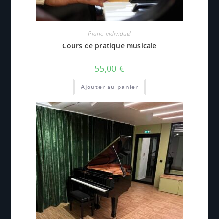
Piano individuel
Cours de pratique musicale
55,00
€
Ajouter au panier