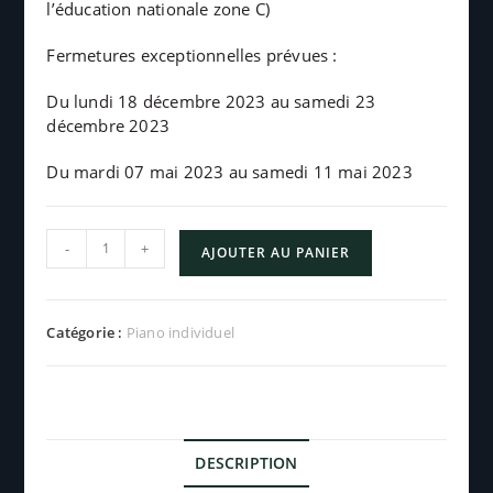
l’éducation nationale zone C)
Fermetures exceptionnelles prévues :
Du lundi 18 décembre 2023 au samedi 23
décembre 2023
Du mardi 07 mai 2023 au samedi 11 mai 2023
-
+
AJOUTER AU PANIER
Catégorie :
Piano individuel
DESCRIPTION