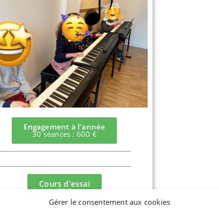
Engagement à l'année
30 séances : 600 €
Cours d'essai
30€
Gérer le consentement aux cookies