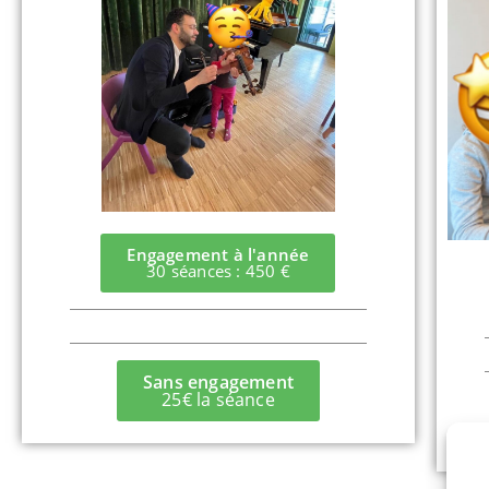
Engagement à l'année
30 séances : 450 €
Sans engagement
25€ la séance