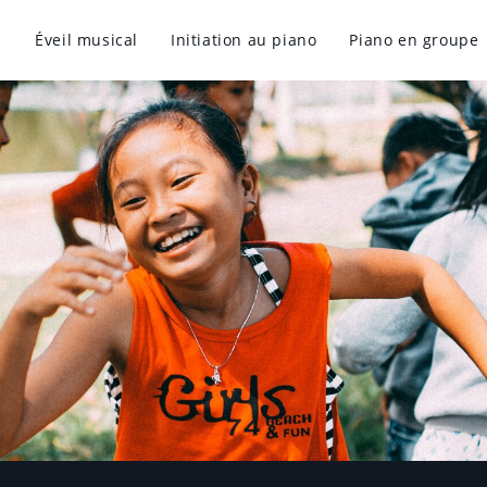
Éveil musical
Initiation au piano
Piano en groupe