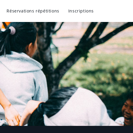
Réservations répétitions
Inscriptions