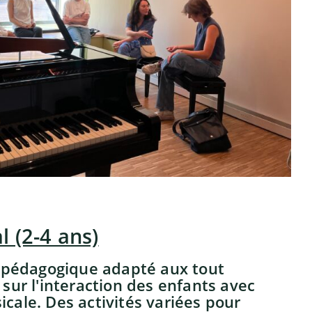
l (2-4 ans)
pédagogique adapté aux tout
 sur l'interaction des enfants avec
icale. Des activités variées pour