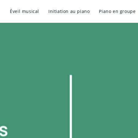
Éveil musical
Initiation au piano
Piano en groupe