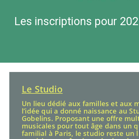
Pour
Le Studio
Un lieu dédié aux familles et aux m
l’idée qui a donné naissance au St
Gobelins. Proposant une offre multi
musicales pour tout âge dans un qu
familial à Paris, le studio reste un