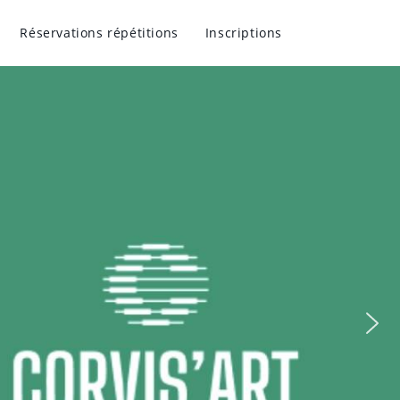
Réservations répétitions
Inscriptions