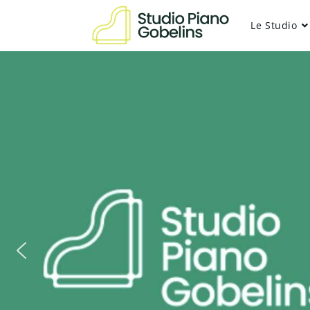
Le Studio