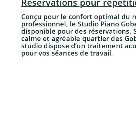
Réservations pour répétit
Conçu pour le confort optimal du 
professionnel, le Studio Piano Gobe
disponible pour des réservations. 
calme et agréable quartier des Gobe
studio dispose d’un traitement aco
pour vos séances de travail.