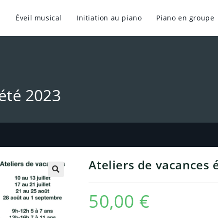
Éveil musical
Initiation au piano
Piano en groupe
 été 2023
Ateliers de vacances 
50,00
€