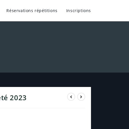
Réservations répétitions
Inscriptions
été 2023