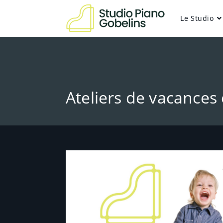
Le Studio
Ateliers de vacances