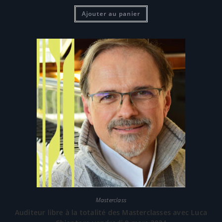
Ajouter au panier
Masterclass
Auditeur libre à la totalité des Masterclasses avec Luca