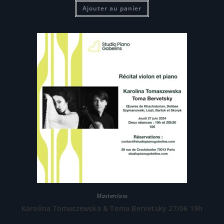
Ajouter au panier
Masterclass
Karolina Tomaszewska & Toma Bervetsky 27/06 19h