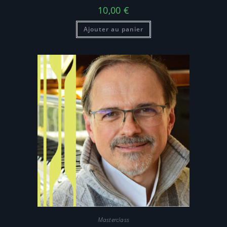
10,00
€
Ajouter au panier
Masterclass