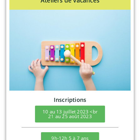
Ateliers de vacances
Inscriptions
10 au 13 juillet 2023 <br
21 au 25 août 2023
9h-12h 5 à 7 ans