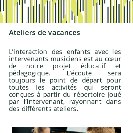
Ateliers de vacances
L’interaction des enfants avec les
intervenants musiciens est au cœur
de notre projet éducatif et
pédagogique. L’écoute sera
toujours le point de départ pour
toutes les activités qui seront
conçues à partir du répertoire joué
par l’intervenant, rayonnant dans
des différents ateliers.